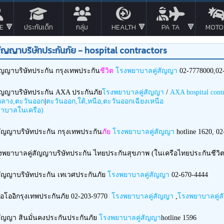
FE
ประกันเด็ก
กลุ่ม
HEALTH
PA TA
MOTO
สัญญาบริษัทประกันภัย - hospital contractors
ัญญาบริษัทประกัน กรุงเทพประกัน
ชีวิต
โรงพยาบาลคู่สัญญา
02-7778000,02-
ัญญาบริษัทประกัน AXA ประกันภัย
โรงพยาบาลคู่สัญญา
/
AXA hospital cont
กลาง,ตะวันออก
|
ตะวันออก,ใต้,หนือ,ตะวันออกเฉียงเหนือ
าบาลในเครือ)
ัญญาบริษัทประกัน กรุงเทพประกัน
ภัย
โรงพยาบาลคู่สัญญา
hotline 1620, 0
งพยาบาลคู่สัญญาบริษัทประกัน ไทยประกันสุขภาพ (ในเครือไทยประกันชีวิ
สัญญาบริษัทประกัน เทเวศประกันภัย
โรงพยาบาลคู่สัญญา
02-670-4444
อโออิกรุงเทพประกันภัย 02-203-9770
โรงพยาบาลคู่สัญญา
,
โรงพยาบาลคู่สั
ัญญา สินมั่นคงประกันประกันภัย
โรงพยาบาลคู่สัญญา
hotline 1596