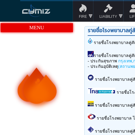
FIRE
LIABILITY
LI
MENU
รายชื่อโรงพยาบาลคู่
รายชื่อโรงพยาบาลคู่ส
รายชื่อโรงพยาบาลคู่ส
- ประกันสุขภาพ
กรุงเทพ,
- ประกันอุบัติเหตุ
(สถานพย
รายชื่อโรงพยาบาลคู่ส
รายชื่อโร
รายชื่อโรงพยาบาลคู่
รายชื่อโรงพยาบาล ไ
รายชื่อโรงพยาบาลคู่ส